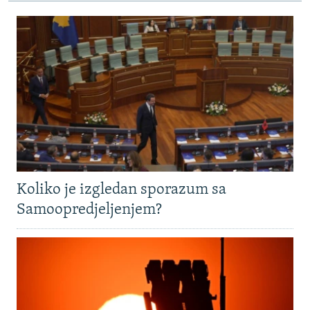
Koliko je izgledan sporazum sa
Samoopredjeljenjem?