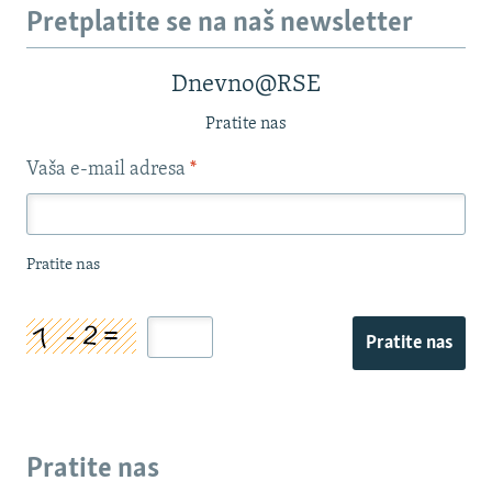
Pretplatite se na naš newsletter
Dnevno@RSE
Pratite nas
Vaša e-mail adresa
*
Pratite nas
Pratite nas
Pratite nas