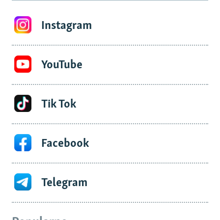
Instagram
YouTube
Tik Tok
Facebook
Telegram