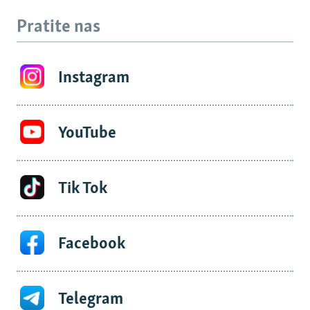
Pratite nas
Instagram
YouTube
Tik Tok
Facebook
Telegram