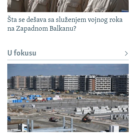
Šta se dešava sa služenjem vojnog roka
na Zapadnom Balkanu?
U fokusu