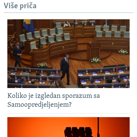
Više priča
Koliko je izgledan sporazum sa
Samoopredjeljenjem?