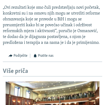
„Ovi rezultati koje smo čuli predstavljaju novi početak,
konkretni su i na osnovu njih mogu se utvrditi reforme
obrazovanja koje se provode u BiH i mogu se
preusmjeriti kako bi se povećao učinak i održivost
reformskih mjera i aktivnosti“, poručio je Osmanović,
te dodao da je dijagnoza postavljena, s njom je
predložena i terapija a na nama je i da je primijenimo.
Podijelite
Pratite nas
Više priča