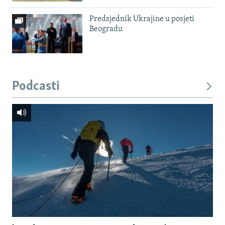
Predsjednik Ukrajine u posjeti
Beogradu
Podcasti