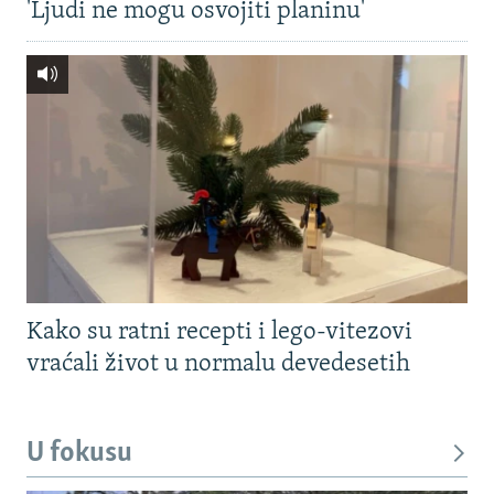
'Ljudi ne mogu osvojiti planinu'
Kako su ratni recepti i lego-vitezovi
vraćali život u normalu devedesetih
U fokusu