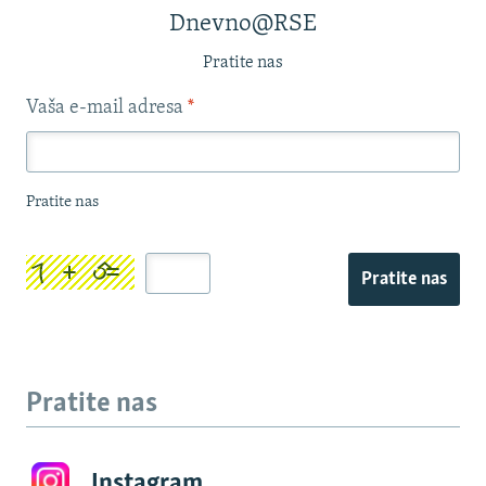
Dnevno@RSE
Pratite nas
Vaša e-mail adresa
*
Pratite nas
Pratite nas
Pratite nas
Instagram