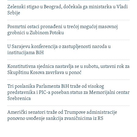
Zelenski stigao u Beograd, dočekala ga ministarka u Vladi
Srbije
Posmrtni ostaci pronađeni u trećoj mogućoj masovnoj
grobnici u Zubinom Potoku
U Sarajevu konferencija o zastupljenosti naroda u
institucijama BiH
Konstitutivna sjednica nastavlja se u subotu, ustavni rok za
Skupštinu Kosova završava u ponoć
Tri poslanika Parlamenta BiH traže od visokog
predstavnika i PIC-a poseban status za Memorijalni centar
Srebrenica
Američki senatori traže od Trumpove administracije
ponovno uvođenje sankcija zvaničnicima iz RS