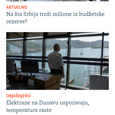
AKTUELNO
Na šta Srbija troši milione iz budžetske
rezerve?
OBJAŠNJENO
Elektrane na Dunavu usporavaju,
temperatura raste