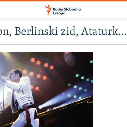
n, Berlinski zid, Ataturk...