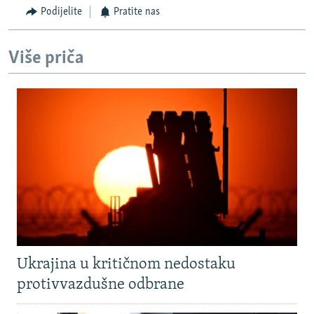
Podijelite
Pratite nas
Više priča
Ukrajina u kritičnom nedostaku
protivvazdušne odbrane