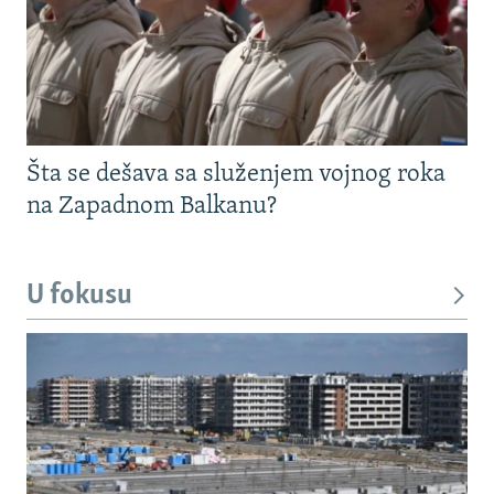
Šta se dešava sa služenjem vojnog roka
na Zapadnom Balkanu?
U fokusu