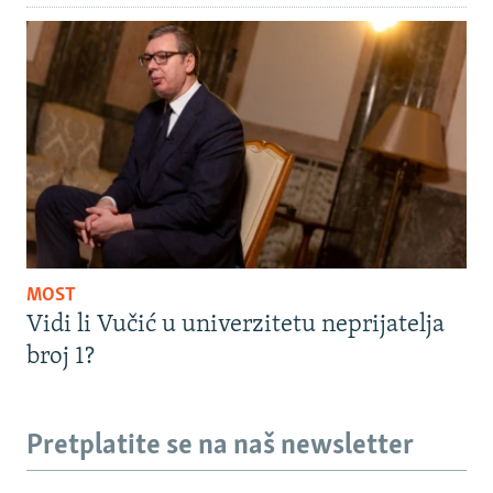
MOST
Vidi li Vučić u univerzitetu neprijatelja
broj 1?
Pretplatite se na naš newsletter