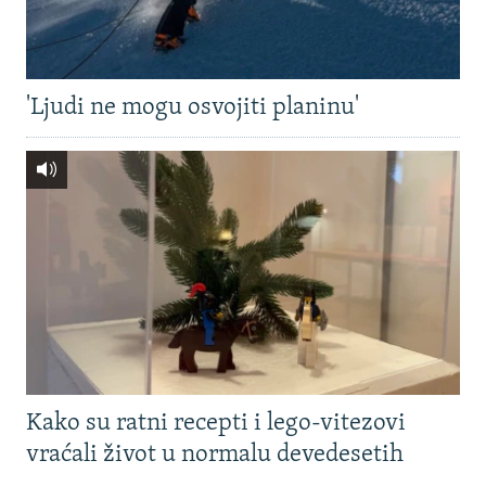
'Ljudi ne mogu osvojiti planinu'
Kako su ratni recepti i lego-vitezovi
vraćali život u normalu devedesetih