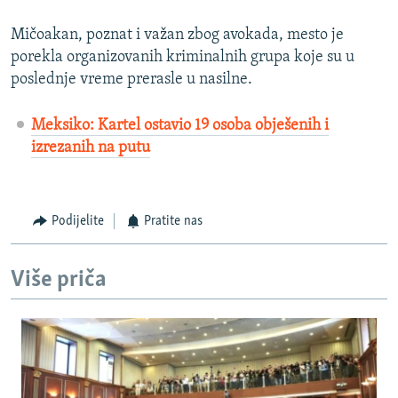
Mičoakan, poznat i važan zbog avokada, mesto je
porekla organizovanih kriminalnih grupa koje su u
poslednje vreme prerasle u nasilne.
Meksiko: Kartel ostavio 19 osoba obješenih i
izrezanih na putu
Podijelite
Pratite nas
Više priča