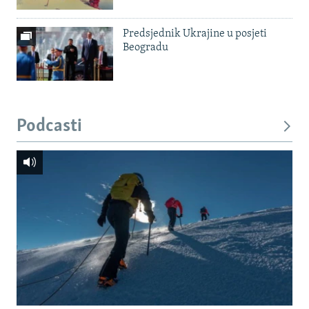
Predsjednik Ukrajine u posjeti
Beogradu
Podcasti