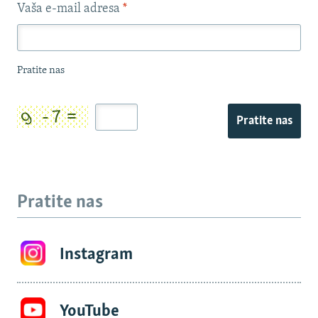
Vaša e-mail adresa
*
Pratite nas
Pratite nas
Pratite nas
Instagram
YouTube