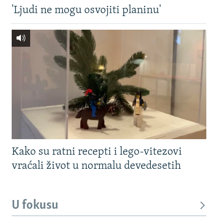
'Ljudi ne mogu osvojiti planinu'
Kako su ratni recepti i lego-vitezovi
vraćali život u normalu devedesetih
U fokusu