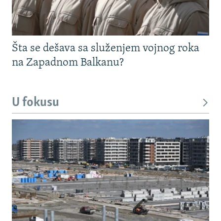
Šta se dešava sa služenjem vojnog roka
na Zapadnom Balkanu?
U fokusu