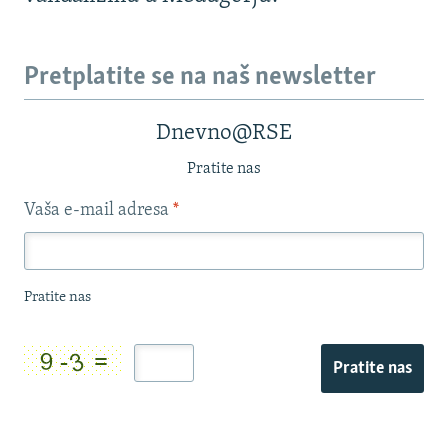
Pretplatite se na naš newsletter
Dnevno@RSE
Pratite nas
Vaša e-mail adresa
*
Pratite nas
Pratite nas