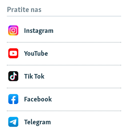
Pratite nas
Instagram
YouTube
Tik Tok
Facebook
Telegram