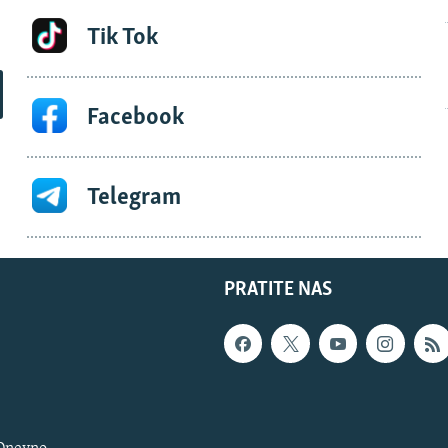
Tik Tok
Facebook
Telegram
PRATITE NAS