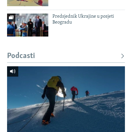
Predsjednik Ukrajine u posjeti
Beogradu
Podcasti