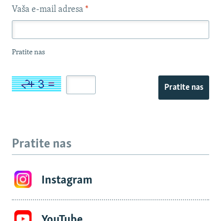
Vaša e-mail adresa
*
Pratite nas
Pratite nas
Pratite nas
Instagram
YouTube