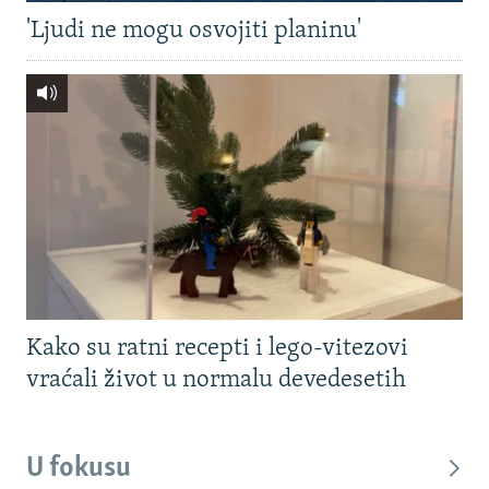
'Ljudi ne mogu osvojiti planinu'
Kako su ratni recepti i lego-vitezovi
vraćali život u normalu devedesetih
U fokusu