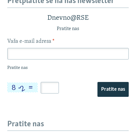
Pretplatite se na naš newsletter
Dnevno@RSE
Pratite nas
Vaša e-mail adresa
*
Pratite nas
Pratite nas
Pratite nas