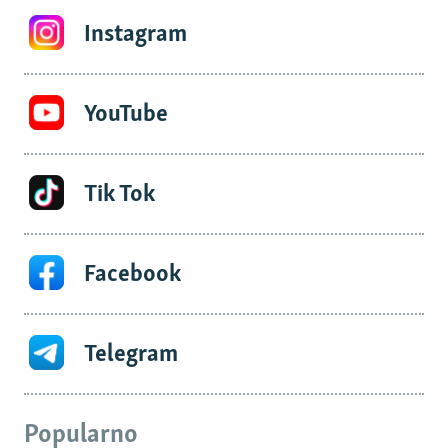
Instagram
YouTube
Tik Tok
Facebook
Telegram
Popularno