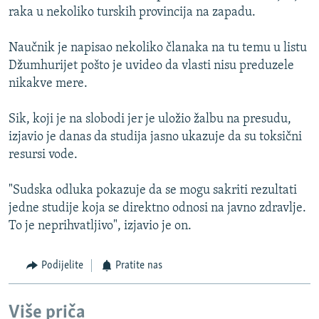
raka u nekoliko turskih provincija na zapadu.
Naučnik je napisao nekoliko članaka na tu temu u listu
Džumhurijet pošto je uvideo da vlasti nisu preduzele
nikakve mere.
Sik, koji je na slobodi jer je uložio žalbu na presudu,
izjavio je danas da studija jasno ukazuje da su toksični
resursi vode.
"Sudska odluka pokazuje da se mogu sakriti rezultati
jedne studije koja se direktno odnosi na javno zdravlje.
To je neprihvatljivo", izjavio je on.
Podijelite
Pratite nas
Više priča