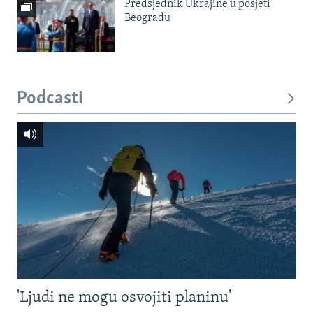
Predsjednik Ukrajine u posjeti
Beogradu
Podcasti
'Ljudi ne mogu osvojiti planinu'