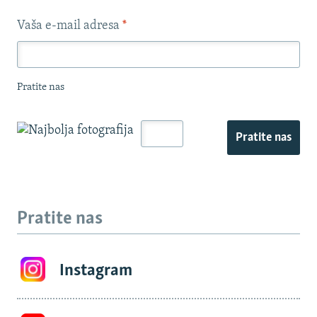
Vaša e-mail adresa
*
Pratite nas
Pratite nas
Pratite nas
Instagram