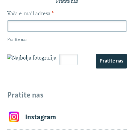
Pratite nas
Vaša e-mail adresa
*
Pratite nas
Pratite nas
Pratite nas
Instagram