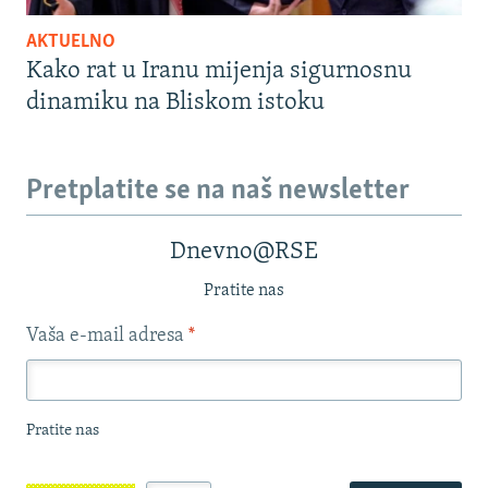
AKTUELNO
Kako rat u Iranu mijenja sigurnosnu
dinamiku na Bliskom istoku
Pretplatite se na naš newsletter
Dnevno@RSE
Pratite nas
Vaša e-mail adresa
*
Pratite nas