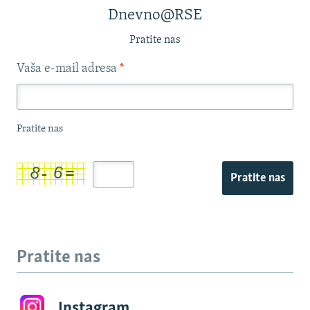
Dnevno@RSE
Pratite nas
Vaša e-mail adresa
*
Pratite nas
Pratite nas
Pratite nas
Instagram