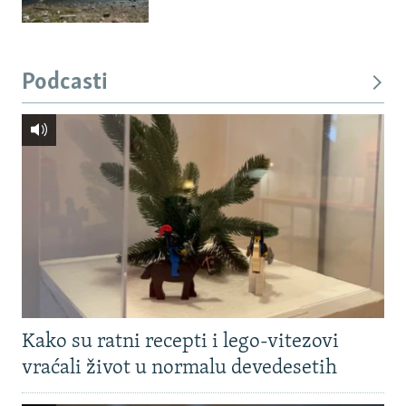
Podcasti
Kako su ratni recepti i lego-vitezovi
vraćali život u normalu devedesetih