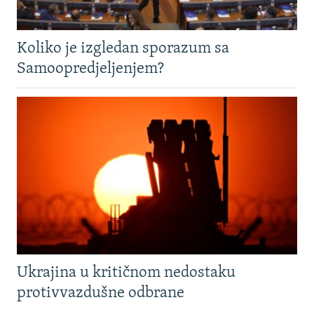
Koliko je izgledan sporazum sa
Samoopredjeljenjem?
Ukrajina u kritičnom nedostaku
protivvazdušne odbrane