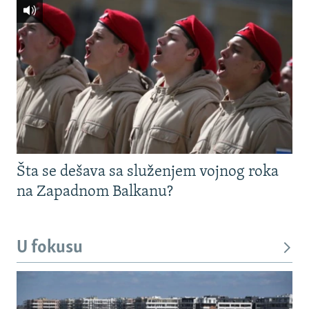
Šta se dešava sa služenjem vojnog roka
na Zapadnom Balkanu?
U fokusu