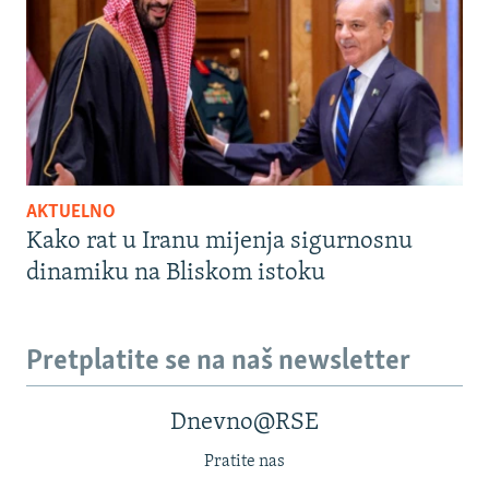
AKTUELNO
Kako rat u Iranu mijenja sigurnosnu
dinamiku na Bliskom istoku
Pretplatite se na naš newsletter
Dnevno@RSE
Pratite nas