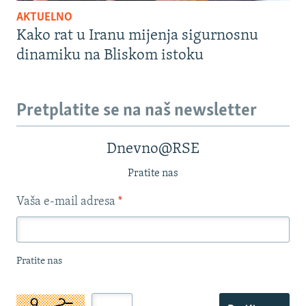
AKTUELNO
Kako rat u Iranu mijenja sigurnosnu
dinamiku na Bliskom istoku
Pretplatite se na naš newsletter
Dnevno@RSE
Pratite nas
Vaša e-mail adresa
*
Pratite nas