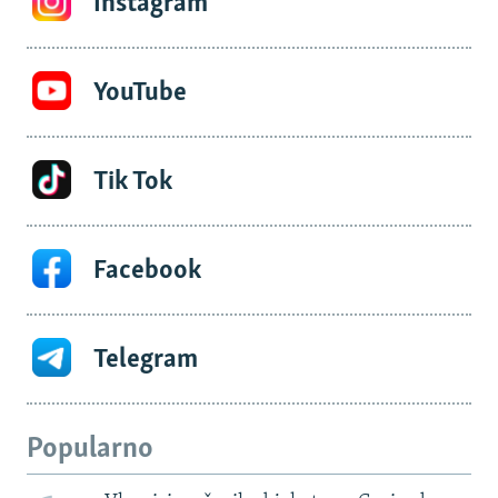
Instagram
YouTube
Tik Tok
Facebook
Telegram
Popularno