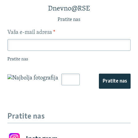
Dnevno@RSE
Pratite nas
Vaša e-mail adresa
*
Pratite nas
Pratite nas
Pratite nas