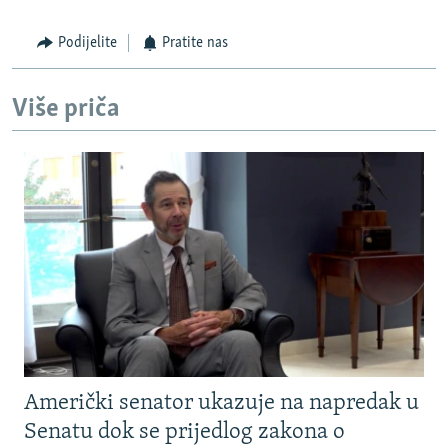
Podijelite
Pratite nas
Više priča
Američki senator ukazuje na napredak u
Senatu dok se prijedlog zakona o