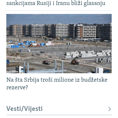
sankcijama Rusiji i Iranu bliži glasanju
Na šta Srbija troši milione iz budžetske
rezerve?
Vesti/Vijesti