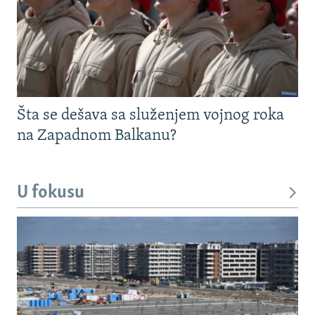
Šta se dešava sa služenjem vojnog roka
na Zapadnom Balkanu?
U fokusu