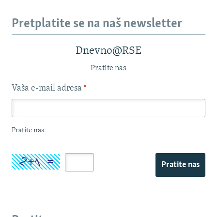
Pretplatite se na naš newsletter
Dnevno@RSE
Pratite nas
Vaša e-mail adresa
*
Pratite nas
Pratite nas