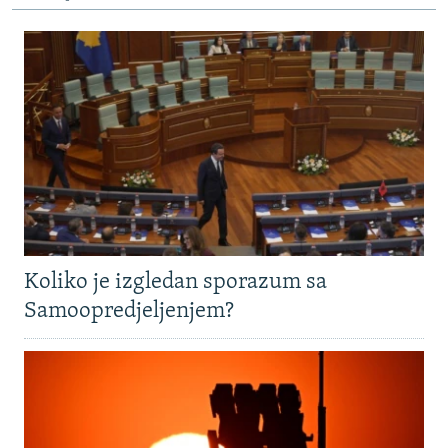
Koliko je izgledan sporazum sa
Samoopredjeljenjem?