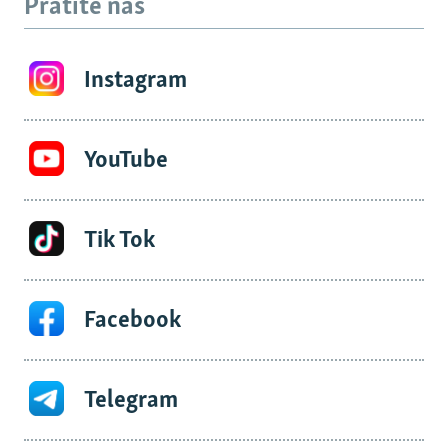
Pratite nas
Instagram
YouTube
Tik Tok
Facebook
Telegram