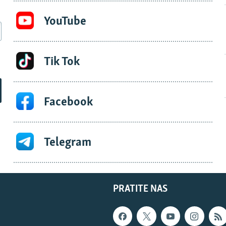
YouTube
Tik Tok
Facebook
Telegram
PRATITE NAS