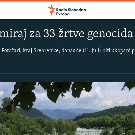
Smiraj za 33 žrtve genocida