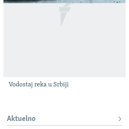
Vodostaj reka u Srbiji
Aktuelno