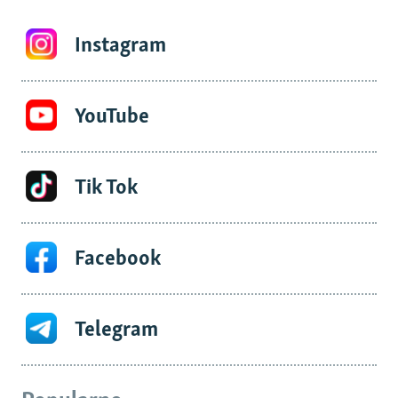
Instagram
YouTube
Tik Tok
Facebook
Telegram