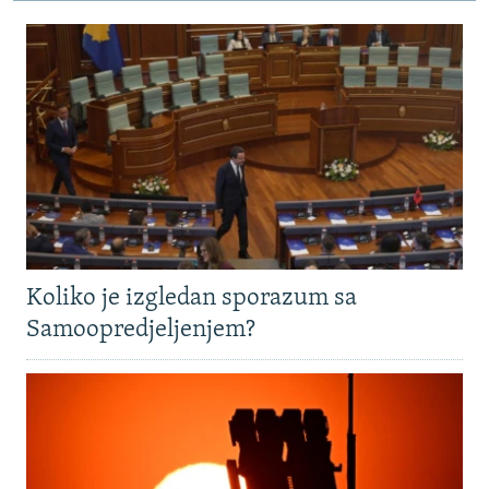
Koliko je izgledan sporazum sa
Samoopredjeljenjem?