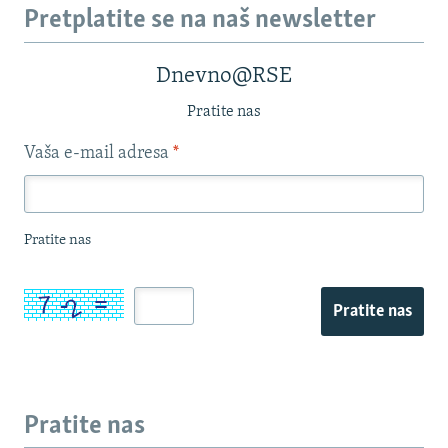
Pretplatite se na naš newsletter
Dnevno@RSE
Pratite nas
Vaša e-mail adresa
*
Pratite nas
Pratite nas
Pratite nas