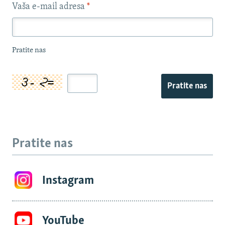
Vaša e-mail adresa
*
Pratite nas
Pratite nas
Pratite nas
Instagram
YouTube