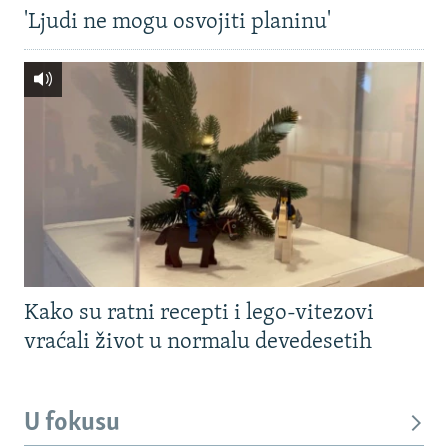
'Ljudi ne mogu osvojiti planinu'
Kako su ratni recepti i lego-vitezovi
vraćali život u normalu devedesetih
U fokusu