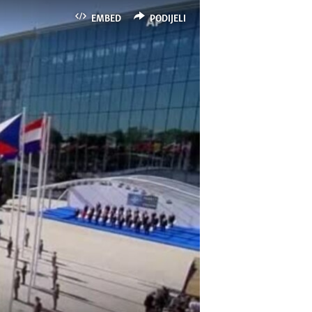
EMBED
PODIJELI