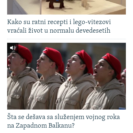
Kako su ratni recepti i lego-vitezovi
vraćali život u normalu devedesetih
Šta se dešava sa služenjem vojnog roka
na Zapadnom Balkanu?