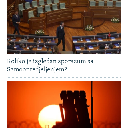
Koliko je izgledan sporazum sa
Samoopredjeljenjem?