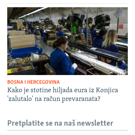
BOSNA I HERCEGOVINA
Kako je stotine hiljada eura iz Konjica
'zalutalo' na račun prevaranata?
Pretplatite se na naš newsletter