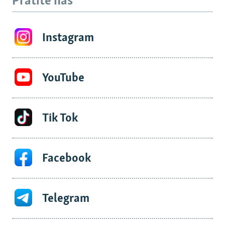
Pratite nas
Instagram
YouTube
Tik Tok
Facebook
Telegram