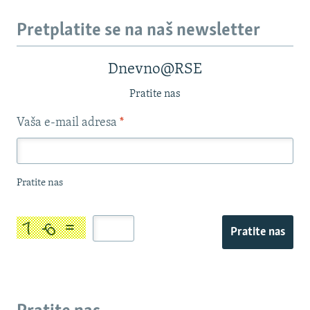
Pretplatite se na naš newsletter
Dnevno@RSE
Pratite nas
Vaša e-mail adresa
*
Pratite nas
Pratite nas