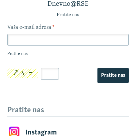
Dnevno@RSE
Pratite nas
Vaša e-mail adresa
*
Pratite nas
Pratite nas
Pratite nas
Instagram