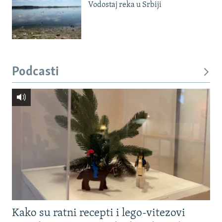
Vodostaj reka u Srbiji
Podcasti
Kako su ratni recepti i lego-vitezovi