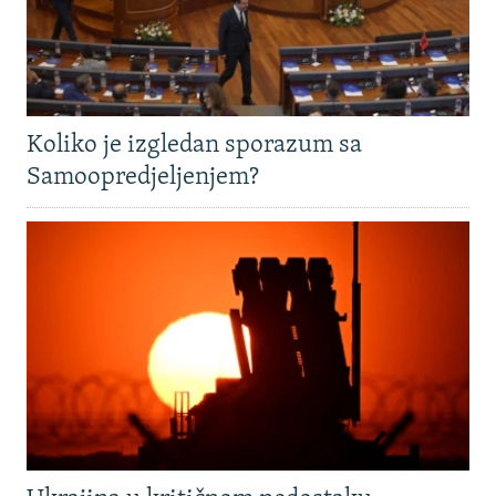
Koliko je izgledan sporazum sa
Samoopredjeljenjem?