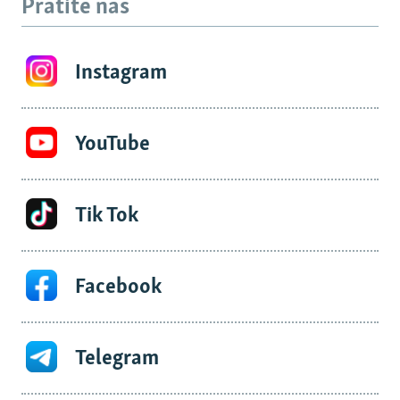
Pratite nas
Instagram
YouTube
Tik Tok
Facebook
Telegram