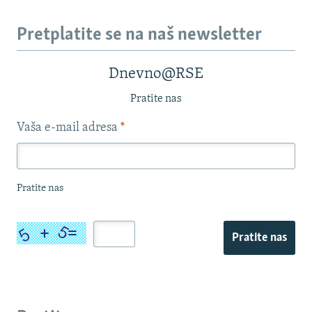
Pretplatite se na naš newsletter
Dnevno@RSE
Pratite nas
Vaša e-mail adresa
*
Pratite nas
Pratite nas