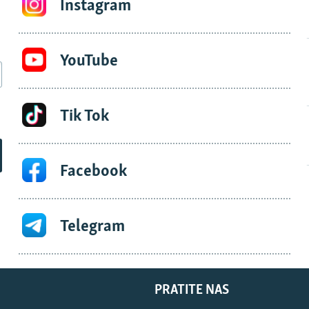
Instagram
YouTube
Tik Tok
Facebook
Telegram
PRATITE NAS