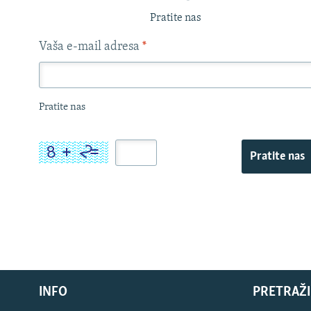
Pratite nas
Vaša e-mail adresa
*
Pratite nas
Pratite nas
INFO
PRETRAŽI