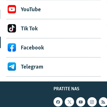
YouTube
Tik Tok
Facebook
Telegram
PRATITE NAS