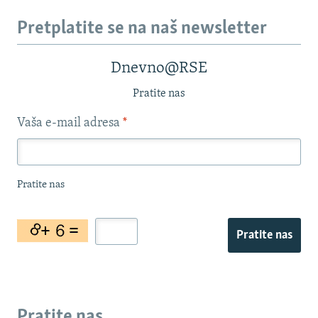
Pretplatite se na naš newsletter
Dnevno@RSE
Pratite nas
Vaša e-mail adresa
*
Pratite nas
Pratite nas
Pratite nas