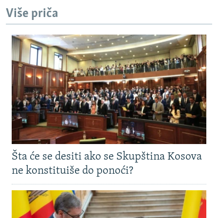
Više priča
Šta će se desiti ako se Skupština Kosova
ne konstituiše do ponoći?