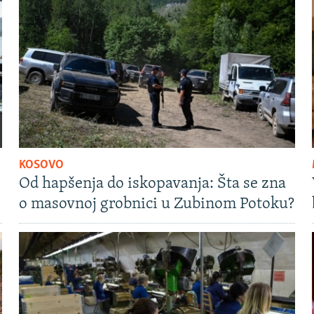
KOSOVO
Od hapšenja do iskopavanja: Šta se zna
o masovnoj grobnici u Zubinom Potoku?