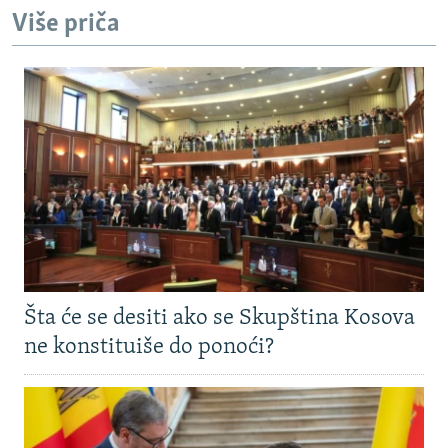
Više priča
Šta će se desiti ako se Skupština Kosova
ne konstituiše do ponoći?