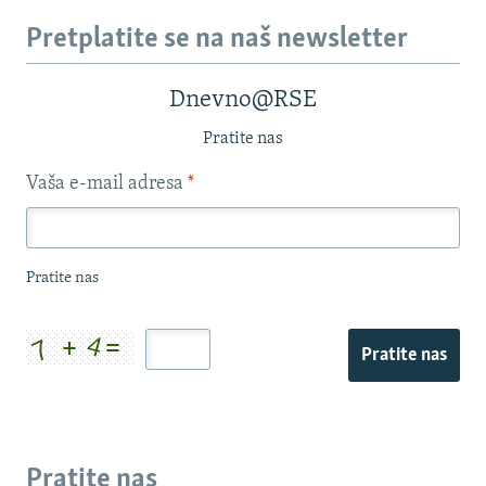
Pretplatite se na naš newsletter
Dnevno@RSE
Pratite nas
Vaša e-mail adresa
*
Pratite nas
Pratite nas
Pratite nas