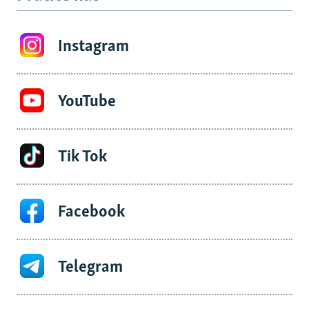
Instagram
YouTube
Tik Tok
Facebook
Telegram