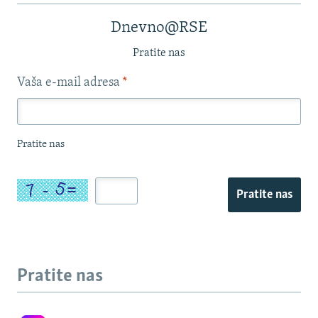
Dnevno@RSE
Pratite nas
Vaša e-mail adresa
*
Pratite nas
Pratite nas
Pratite nas