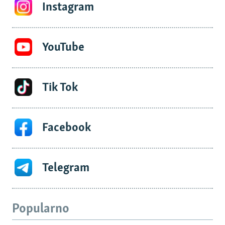
Instagram
YouTube
Tik Tok
Facebook
Telegram
Popularno