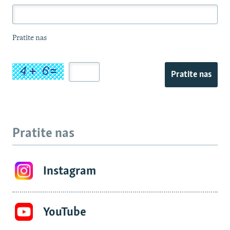
Pratite nas
Pratite nas
Pratite nas
Instagram
YouTube