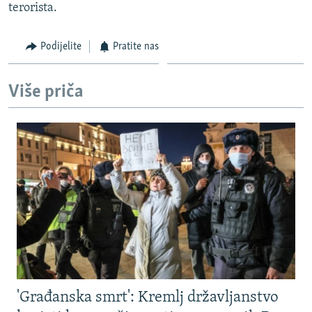
terorista.
Podijelite
Pratite nas
Više priča
'Građanska smrt': Kremlj državljanstvo