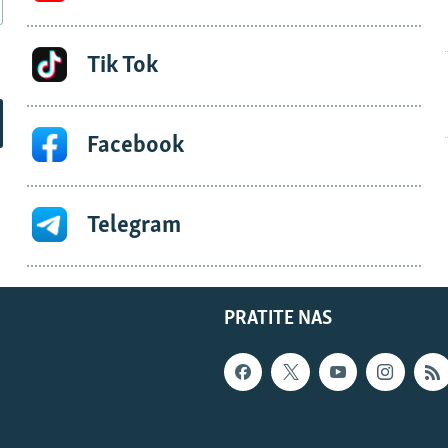
Tik Tok
Facebook
Telegram
PRATITE NAS