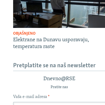
OBJAŠNJENO
Elektrane na Dunavu usporavaju,
temperatura raste
Pretplatite se na naš newsletter
Dnevno@RSE
Pratite nas
Vaša e-mail adresa
*