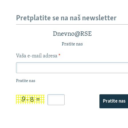
Pretplatite se na naš newsletter
Dnevno@RSE
Pratite nas
Vaša e-mail adresa
*
Pratite nas
Pratite nas