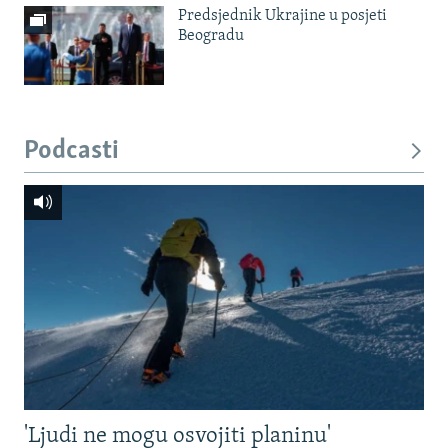
Predsjednik Ukrajine u posjeti
Beogradu
Podcasti
'Ljudi ne mogu osvojiti planinu'