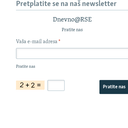
Pretplatite se na naš newsletter
Dnevno@RSE
Pratite nas
Vaša e-mail adresa
*
Pratite nas
Pratite nas