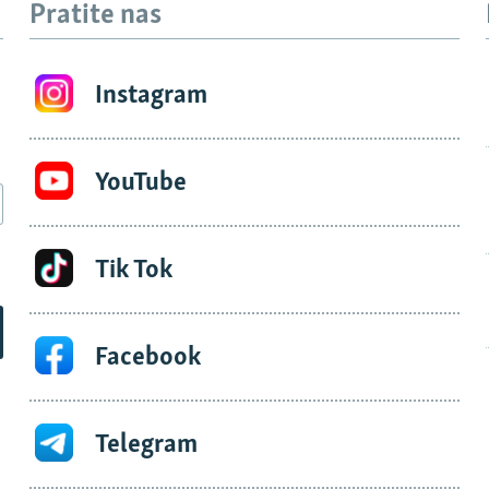
Pratite nas
Instagram
YouTube
Tik Tok
Facebook
Telegram