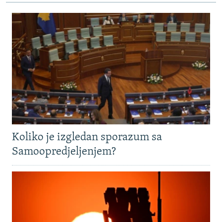
Koliko je izgledan sporazum sa
Samoopredjeljenjem?