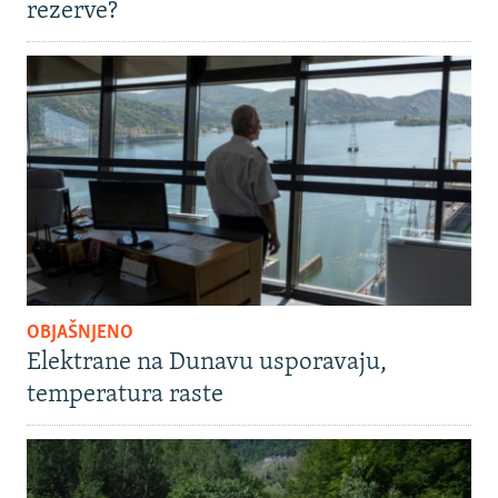
rezerve?
OBJAŠNJENO
Elektrane na Dunavu usporavaju,
temperatura raste