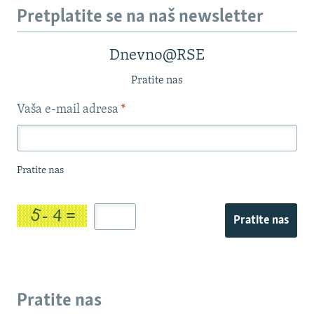
Pretplatite se na naš newsletter
Dnevno@RSE
Pratite nas
Vaša e-mail adresa
*
Pratite nas
Pratite nas
Pratite nas