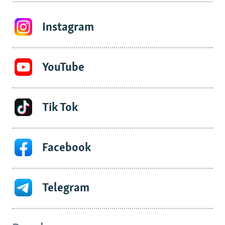
Instagram
YouTube
Tik Tok
Facebook
Telegram